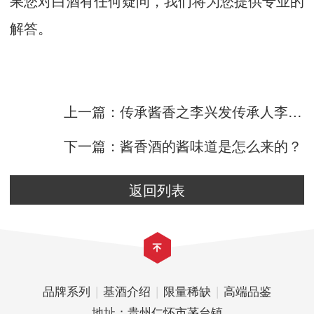
果您对白酒有任何疑问，我们将为您提供专业的
解答。
上一篇：传承酱香之李兴发传承人李长寿
下一篇：酱香酒的酱味道是怎么来的？
返回列表
品牌系列
|
基酒介绍
|
限量稀缺
|
高端品鉴
地址：贵州仁怀市茅台镇