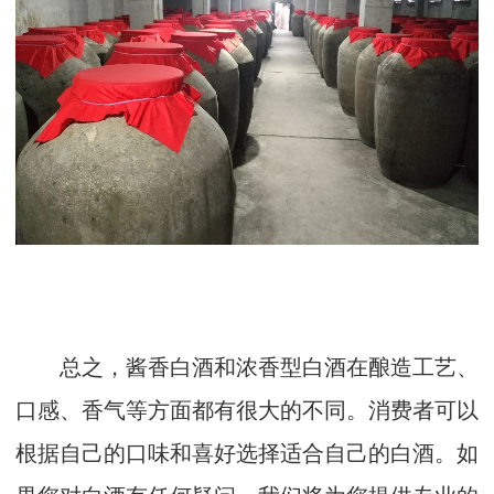
总之，酱香白酒和浓香型白酒在酿造工艺、
口感、香气等方面都有很大的不同。消费者可以
根据自己的口味和喜好选择适合自己的白酒。如