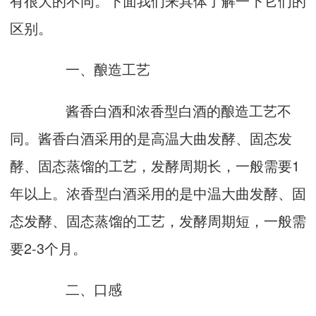
有很大的不同。下面我们来具体了解一下它们的
区别。
一、酿造工艺
酱香白酒和浓香型白酒的酿造工艺不
同。酱香白酒采用的是高温大曲发酵、固态发
酵、固态蒸馏的工艺，发酵周期长，一般需要1
年以上。浓香型白酒采用的是中温大曲发酵、固
态发酵、固态蒸馏的工艺，发酵周期短，一般需
要2-3个月。
二、口感