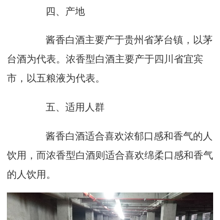
四、产地
酱香白酒主要产于贵州省茅台镇，以茅
台酒为代表。浓香型白酒主要产于四川省宜宾
市，以五粮液为代表。
五、适用人群
酱香白酒适合喜欢浓郁口感和香气的人
饮用，而浓香型白酒则适合喜欢绵柔口感和香气
的人饮用。