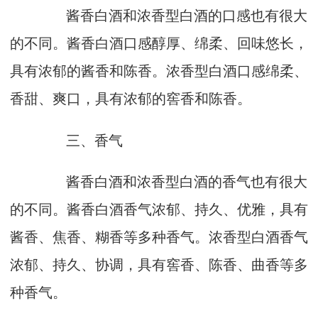
酱香白酒和浓香型白酒的口感也有很大
的不同。酱香白酒口感醇厚、绵柔、回味悠长，
具有浓郁的酱香和陈香。浓香型白酒口感绵柔、
香甜、爽口，具有浓郁的窖香和陈香。
三、香气
酱香白酒和浓香型白酒的香气也有很大
的不同。酱香白酒香气浓郁、持久、优雅，具有
酱香、焦香、糊香等多种香气。浓香型白酒香气
浓郁、持久、协调，具有窖香、陈香、曲香等多
种香气。