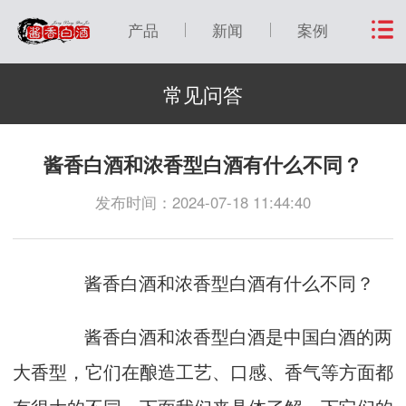
产品
新闻
案例
常见问答
酱香白酒和浓香型白酒有什么不同？
发布时间：2024-07-18 11:44:40
酱香白酒和浓香型白酒有什么不同？
酱香白酒和浓香型白酒是中国白酒的两
大香型，它们在酿造工艺、口感、香气等方面都