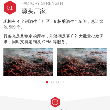
FACTORY STRENGTH
01
源头厂家
现拥有 4 个制酒生产厂区，8 栋酿酒生产车间，总计窖
池 539 个。
具备充足且稳定的库存，能够满足客户的大批量批发需
求，同时支持定制及 OEM 等服务。