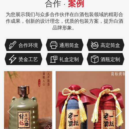
合作 ·
案例
为您展示我们与众多合作伙伴在白酒包装领域的精彩合
作成果，创新的设计理念，优质的包装方案，提升白酒
品牌形象。
合作环境
通用筒盒
高定筒盒
烫金工艺
礼盒定制
酒瓶定制