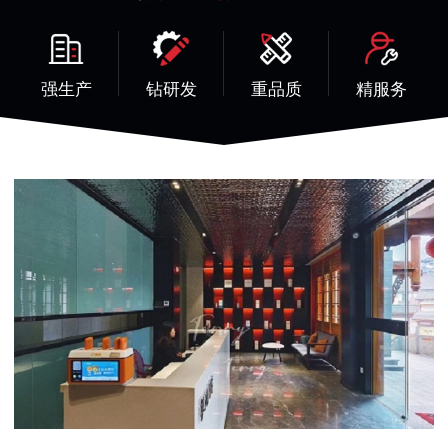
强生产
钻研发
重品质
精服务