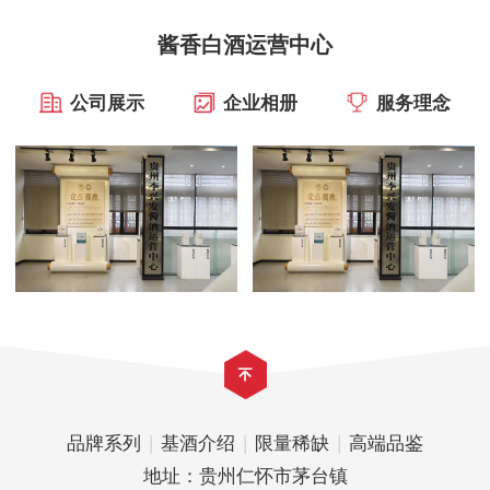
酱香白酒运营中心
公司展示
企业相册
服务理念
品牌系列
|
基酒介绍
|
限量稀缺
|
高端品鉴
地址：贵州仁怀市茅台镇