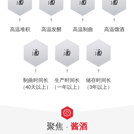
高温堆积
高温发酵
高温制曲
高温馏酒
制曲时间长
生产时间长
储存时间长
（40天以上）
（一年以上）
（3年以上）
聚焦 ·
酱酒