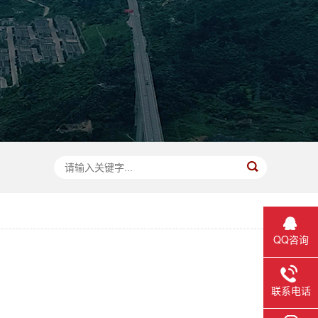
QQ咨询
联系电话