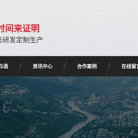
时间来证明
法研发定制生产
白酒
资讯中心
合作案例
在线留