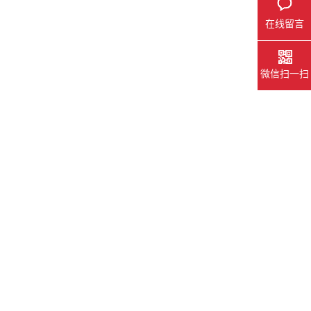
在线留言
微信扫一扫