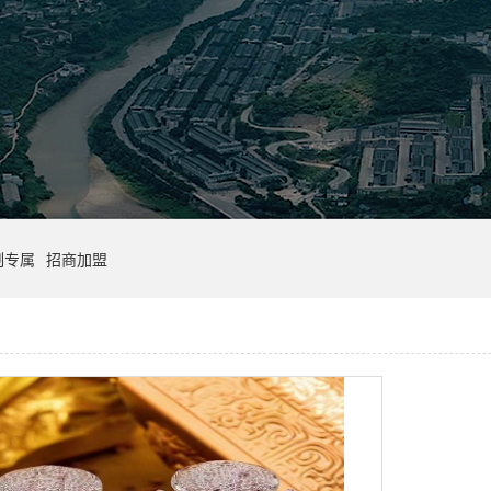
制专属
招商加盟