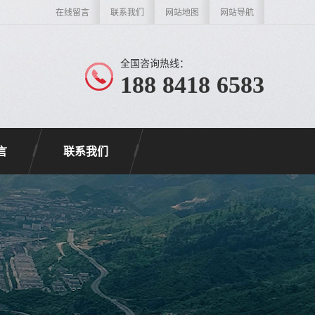
在线留言
联系我们
网站地图
网站导航
全国咨询热线：
188 8418 6583
言
联系我们